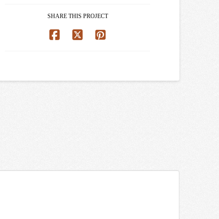
SHARE THIS PROJECT