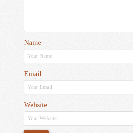
Name
Email
Website