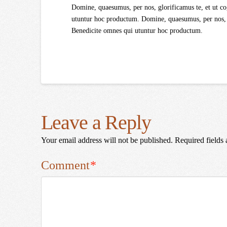
Domine, quaesumus, per nos, glorificamus te, et ut co
utuntur hoc productum. Domine, quaesumus, per nos, gl
Benedicite omnes qui utuntur hoc productum.
Leave a Reply
Your email address will not be published.
Required fields
Comment
*